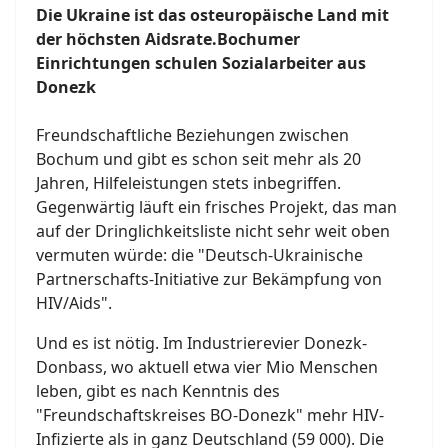
Die Ukraine ist das osteuropäische Land mit
der höchsten Aidsrate.Bochumer
Einrichtungen schulen Sozialarbeiter aus
Donezk
Freundschaftliche Beziehungen zwischen
Bochum und gibt es schon seit mehr als 20
Jahren, Hilfeleistungen stets inbegriffen.
Gegenwärtig läuft ein frisches Projekt, das man
auf der Dringlichkeitsliste nicht sehr weit oben
vermuten würde: die "Deutsch-Ukrainische
Partnerschafts-Initiative zur Bekämpfung von
HIV/Aids".
Und es ist nötig. Im Industrierevier Donezk-
Donbass, wo aktuell etwa vier Mio Menschen
leben, gibt es nach Kenntnis des
"Freundschaftskreises BO-Donezk" mehr HIV-
Infizierte als in ganz Deutschland (59 000). Die