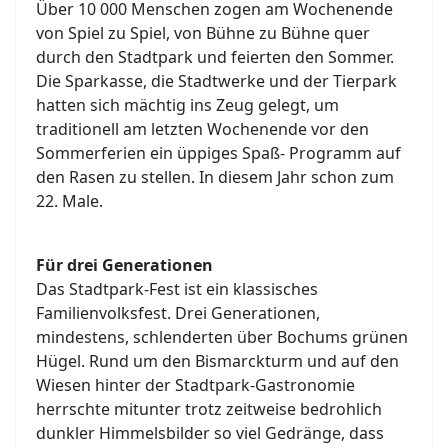
Über 10 000 Menschen zogen am Wochenende
von Spiel zu Spiel, von Bühne zu Bühne quer
durch den Stadtpark und feierten den Sommer.
Die Sparkasse, die Stadtwerke und der Tierpark
hatten sich mächtig ins Zeug gelegt, um
traditionell am letzten Wochenende vor den
Sommerferien ein üppiges Spaß- Programm auf
den Rasen zu stellen. In diesem Jahr schon zum
22. Male.
Für drei Generationen
Das Stadtpark-Fest ist ein klassisches
Familienvolksfest. Drei Generationen,
mindestens, schlenderten über Bochums grünen
Hügel. Rund um den Bismarckturm und auf den
Wiesen hinter der Stadtpark-Gastronomie
herrschte mitunter trotz zeitweise bedrohlich
dunkler Himmelsbilder so viel Gedränge, dass