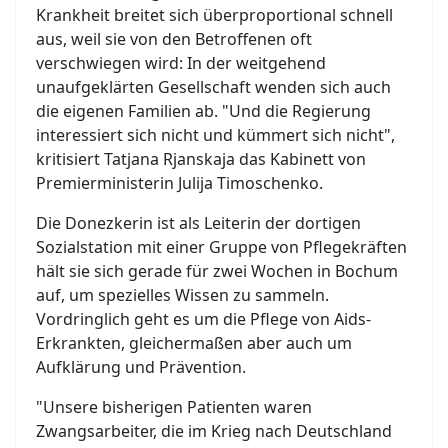
Krankheit breitet sich überproportional schnell
aus, weil sie von den Betroffenen oft
verschwiegen wird: In der weitgehend
unaufgeklärten Gesellschaft wenden sich auch
die eigenen Familien ab. "Und die Regierung
interessiert sich nicht und kümmert sich nicht",
kritisiert Tatjana Rjanskaja das Kabinett von
Premierministerin Julija Timoschenko.
Die Donezkerin ist als Leiterin der dortigen
Sozialstation mit einer Gruppe von Pflegekräften
hält sie sich gerade für zwei Wochen in Bochum
auf, um spezielles Wissen zu sammeln.
Vordringlich geht es um die Pflege von Aids-
Erkrankten, gleichermaßen aber auch um
Aufklärung und Prävention.
"Unsere bisherigen Patienten waren
Zwangsarbeiter, die im Krieg nach Deutschland