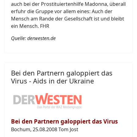
auch bei der Prostituiertenhilfe Madonna, überall
erfuhr die Gruppe vor allem eines: Auch der
Mensch am Rande der Gesellschaft ist und bleibt
ein Mensch. FHR
Quelle: derwesten.de
Bei den Partnern galoppiert das
Virus - Aids in der Ukraine
Bei den Partnern galoppiert das Virus
Bochum, 25.08.2008 Tom Jost