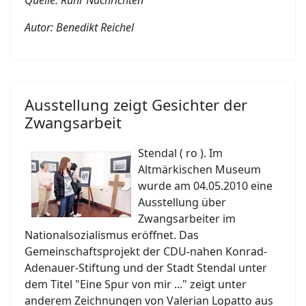
Quelle: Ruhr Nachrichten
Autor: Benedikt Reichel
Ausstellung zeigt Gesichter der
Zwangsarbeit
Stendal ( ro ). Im
Altmärkischen Museum
wurde am 04.05.2010 eine
Ausstellung über
Zwangsarbeiter im
Nationalsozialismus eröffnet. Das
Gemeinschaftsprojekt der CDU-nahen Konrad-
Adenauer-Stiftung und der Stadt Stendal unter
dem Titel "Eine Spur von mir ..." zeigt unter
anderem Zeichnungen von Valerian Lopatto aus