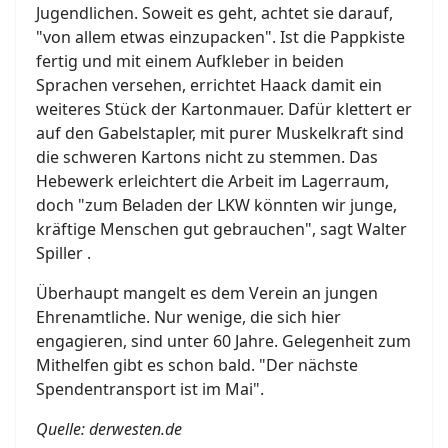
Jugendlichen. Soweit es geht, achtet sie darauf,
"von allem etwas einzupacken". Ist die Pappkiste
fertig und mit einem Aufkleber in beiden
Sprachen versehen, errichtet Haack damit ein
weiteres Stück der Kartonmauer. Dafür klettert er
auf den Gabelstapler, mit purer Muskelkraft sind
die schweren Kartons nicht zu stemmen. Das
Hebewerk erleichtert die Arbeit im Lagerraum,
doch "zum Beladen der LKW könnten wir junge,
kräftige Menschen gut gebrauchen", sagt Walter
Spiller .
Überhaupt mangelt es dem Verein an jungen
Ehrenamtliche. Nur wenige, die sich hier
engagieren, sind unter 60 Jahre. Gelegenheit zum
Mithelfen gibt es schon bald. "Der nächste
Spendentransport ist im Mai".
Quelle: derwesten.de