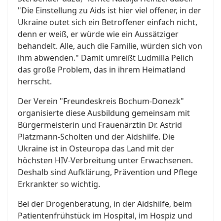
"Die Einstellung zu Aids ist hier viel offener, in der
Ukraine outet sich ein Betroffener einfach nicht,
denn er weiß, er würde wie ein Aussätziger
behandelt. Alle, auch die Familie, würden sich von
ihm abwenden." Damit umreißt Ludmilla Pelich
das große Problem, das in ihrem Heimatland
herrscht.
Der Verein "Freundeskreis Bochum-Donezk"
organisierte diese Ausbildung gemeinsam mit
Bürgermeisterin und Frauenärztin Dr. Astrid
Platzmann-Scholten und der Aidshilfe. Die
Ukraine ist in Osteuropa das Land mit der
höchsten HIV-Verbreitung unter Erwachsenen.
Deshalb sind Aufklärung, Prävention und Pflege
Erkrankter so wichtig.
Bei der Drogenberatung, in der Aidshilfe, beim
Patientenfrühstück im Hospital, im Hospiz und