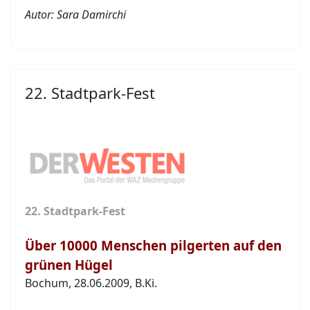
Autor: Sara Damirchi
22. Stadtpark-Fest
22. Stadtpark-Fest
Über 10000 Menschen pilgerten auf den
grünen Hügel
Bochum, 28.06.2009, B.Ki.