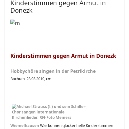
Kinderstimmen gegen Armut in
Donezk
Kinderstimmen gegen Armut in Donezk
Hobbychöre singen in der Petrikirche
Bochum, 23.03.2010, cm
Wiemelhausen
Was können glockenhelle Kinderstimmen