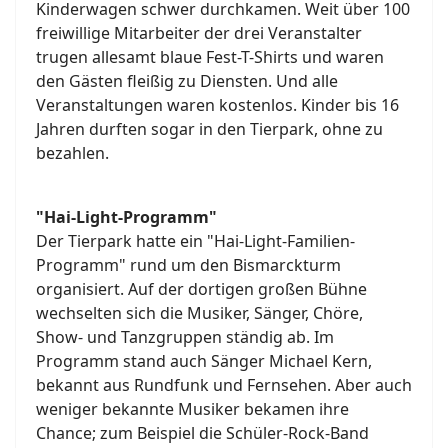
Kinderwagen schwer durchkamen. Weit über 100
freiwillige Mitarbeiter der drei Veranstalter
trugen allesamt blaue Fest-T-Shirts und waren
den Gästen fleißig zu Diensten. Und alle
Veranstaltungen waren kostenlos. Kinder bis 16
Jahren durften sogar in den Tierpark, ohne zu
bezahlen.
"Hai-Light-Programm"
Der Tierpark hatte ein "Hai-Light-Familien-
Programm" rund um den Bismarckturm
organisiert. Auf der dortigen großen Bühne
wechselten sich die Musiker, Sänger, Chöre,
Show- und Tanzgruppen ständig ab. Im
Programm stand auch Sänger Michael Kern,
bekannt aus Rundfunk und Fernsehen. Aber auch
weniger bekannte Musiker bekamen ihre
Chance; zum Beispiel die Schüler-Rock-Band