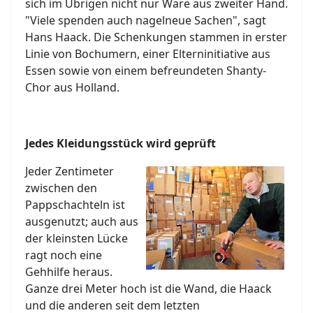
sich im Übrigen nicht nur Ware aus zweiter Hand.
"Viele spenden auch nagelneue Sachen", sagt
Hans Haack. Die Schenkungen stammen in erster
Linie von Bochumern, einer Elterninitiative aus
Essen sowie von einem befreundeten Shanty-
Chor aus Holland.
Jedes Kleidungsstück wird geprüft
Jeder Zentimeter
zwischen den
Pappschachteln ist
ausgenutzt; auch aus
der kleinsten Lücke
ragt noch eine
Gehhilfe heraus.
Ganze drei Meter hoch ist die Wand, die Haack
und die anderen seit dem letzten