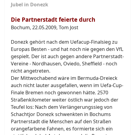
Jubel in Donezk
Die Partnerstadt feierte durch
Bochum, 22.05.2009, Tom Jost
Donezk gehört nach dem Uefacup-Finalsieg zu
Europas Besten - und hat noch nie gegen den VfL
gespielt. Der ist auch gegen andere Partnerstadt-
Vereine - Nordhausen, Oviedo, Sheffield - noch
nicht angetreten.
Der Mittwochabend wäre im Bermuda-Dreieck
auch nicht lauter ausgefallen, wenn im Uefa-Cup-
Finale Bremen noch gewonnen hätte. 2570
Straßenkilometer weiter östlich war jedoch der
Teufel los: Nach dem Verlängerungssieg von
Schachtjor Donezk schwenkten in Bochums
Partnerstadt die Menschen auf den Straßen
orangefarbene Fahnen, es formierte sich ein