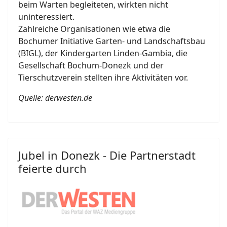
beim Warten begleiteten, wirkten nicht
uninteressiert.
Zahlreiche Organisationen wie etwa die
Bochumer Initiative Garten- und Landschaftsbau
(BIGL), der Kindergarten Linden-Gambia, die
Gesellschaft Bochum-Donezk und der
Tierschutzverein stellten ihre Aktivitäten vor.
Quelle: derwesten.de
Jubel in Donezk - Die Partnerstadt
feierte durch