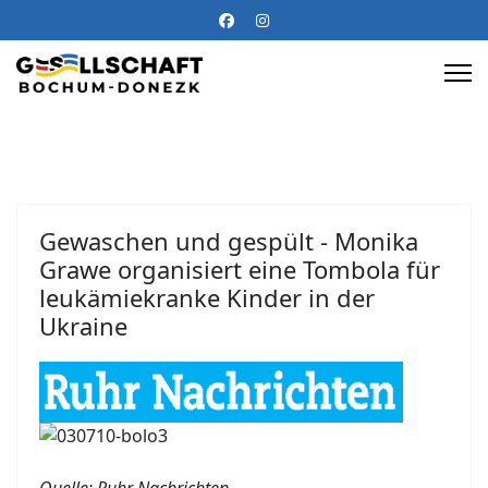
Gewaschen und gespült - Monika
Grawe organisiert eine Tombola für
leukämiekranke Kinder in der
Ukraine