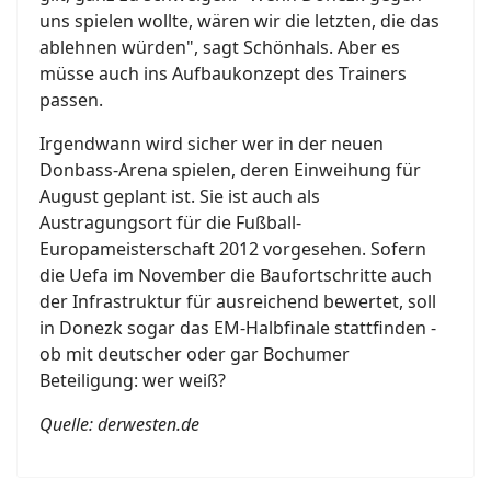
uns spielen wollte, wären wir die letzten, die das
ablehnen würden", sagt Schönhals. Aber es
müsse auch ins Aufbaukonzept des Trainers
passen.
Irgendwann wird sicher wer in der neuen
Donbass-Arena spielen, deren Einweihung für
August geplant ist. Sie ist auch als
Austragungsort für die Fußball-
Europameisterschaft 2012 vorgesehen. Sofern
die Uefa im November die Baufortschritte auch
der Infrastruktur für ausreichend bewertet, soll
in Donezk sogar das EM-Halbfinale stattfinden -
ob mit deutscher oder gar Bochumer
Beteiligung: wer weiß?
Quelle: derwesten.de