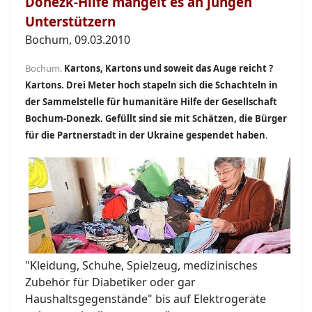
Donezk-Hilfe mangelt es an jungen
Unterstützern
Bochum, 09.03.2010
Bochum.
Kartons, Kartons und soweit das Auge reicht ?
Kartons. Drei Meter hoch stapeln sich die Schachteln in
der Sammelstelle für humanitäre Hilfe der Gesellschaft
Bochum-Donezk. Gefüllt sind sie mit Schätzen, die Bürger
für die Partnerstadt in der Ukraine gespendet haben
.
"Kleidung, Schuhe, Spielzeug, medizinisches
Zubehör für Diabetiker oder gar
Haushaltsgegenstände" bis auf Elektrogeräte