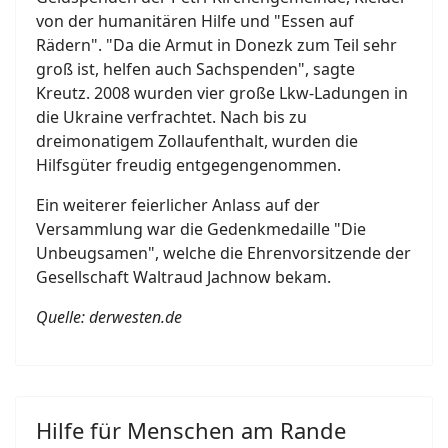
von der humanitären Hilfe und "Essen auf
Rädern". "Da die Armut in Donezk zum Teil sehr
groß ist, helfen auch Sachspenden", sagte
Kreutz. 2008 wurden vier große Lkw-Ladungen in
die Ukraine verfrachtet. Nach bis zu
dreimonatigem Zollaufenthalt, wurden die
Hilfsgüter freudig entgegengenommen.
Ein weiterer feierlicher Anlass auf der
Versammlung war die Gedenkmedaille "Die
Unbeugsamen", welche die Ehrenvorsitzende der
Gesellschaft Waltraud Jachnow bekam.
Quelle: derwesten.de
Hilfe für Menschen am Rande