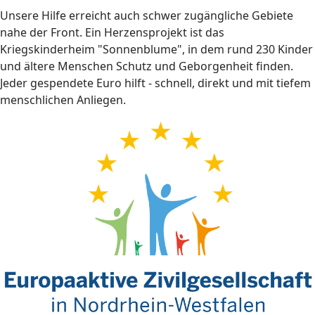
Unsere Hilfe erreicht auch schwer zugängliche Gebiete
nahe der Front. Ein Herzensprojekt ist das
Kriegskinderheim "Sonnenblume", in dem rund 230 Kinder
und ältere Menschen Schutz und Geborgenheit finden.
Jeder gespendete Euro hilft - schnell, direkt und mit tiefem
menschlichen Anliegen.