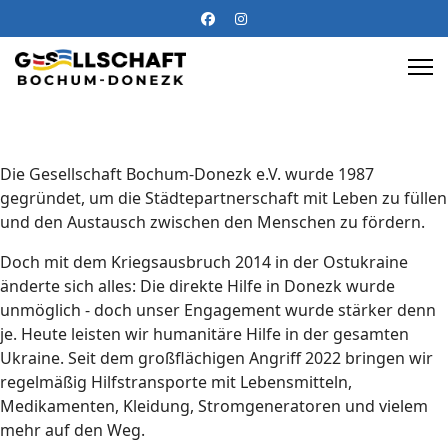
Die Gesellschaft Bochum-Donezk e.V. wurde 1987
gegründet, um die Städtepartnerschaft mit Leben zu füllen
und den Austausch zwischen den Menschen zu fördern.
Doch mit dem Kriegsausbruch 2014 in der Ostukraine
änderte sich alles: Die direkte Hilfe in Donezk wurde
unmöglich - doch unser Engagement wurde stärker denn
je. Heute leisten wir humanitäre Hilfe in der gesamten
Ukraine. Seit dem großflächigen Angriff 2022 bringen wir
regelmäßig Hilfstransporte mit Lebensmitteln,
Medikamenten, Kleidung, Stromgeneratoren und vielem
mehr auf den Weg.