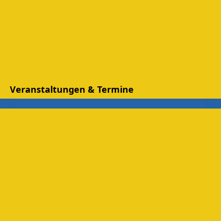
Veranstaltungen & Termine