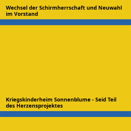
Wechsel der Schirmherrschaft und Neuwahl
im Vorstand
Kriegskinderheim Sonnenblume - Seid Teil
des Herzensprojektes