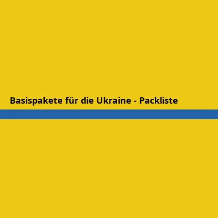
Basispakete für die Ukraine - Packliste