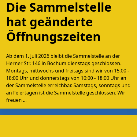
Die Sammelstelle
hat geänderte
Öffnungszeiten
Ab dem 1. Juli 2026 bleibt die Sammelstelle an der
Herner Str. 146 in Bochum dienstags geschlossen.
Montags, mittwochs und freitags sind wir von 15:00 -
18:00 Uhr und donnerstags von 10:00 - 18:00 Uhr an
der Sammelstelle erreichbar. Samstags, sonntags und
an Feiertagen ist die Sammelstelle geschlossen. Wir
freuen ...