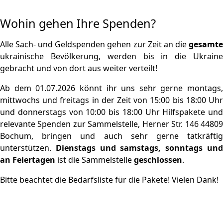
Wohin gehen Ihre Spenden?
Alle Sach- und Geldspenden gehen zur Zeit an die
gesamte
ukrainische Bevölkerung, werden bis in die Ukraine
gebracht und von dort aus weiter verteilt!
Ab dem 01.07.2026 könnt ihr uns sehr gerne montags,
mittwochs und freitags in der Zeit von 15:00 bis 18:00 Uhr
und donnerstags von 10:00 bis 18:00 Uhr Hilfspakete und
relevante Spenden zur Sammelstelle, Herner Str. 146 44809
Bochum, bringen und auch sehr gerne tatkräftig
unterstützen.
Dienstags und samstags, sonntags un
an Feiertagen
ist die Sammelstelle
geschlossen
.
Bitte beachtet die Bedarfsliste für die Pakete! Vielen Dank!