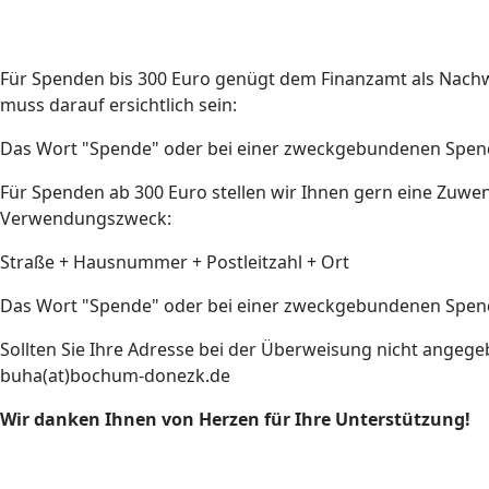
Für Spenden bis 300 Euro genügt dem Finanzamt als Nach
muss darauf ersichtlich sein:
Das Wort "Spende" oder bei einer zweckgebundenen Spende
Für Spenden ab 300 Euro stellen wir Ihnen gern eine Zuwe
Verwendungszweck:
Straße + Hausnummer + Postleitzahl + Ort
Das Wort "Spende" oder bei einer zweckgebundenen Spende
Sollten Sie Ihre Adresse bei der Überweisung nicht angeg
buha(at)bochum-donezk.de
Wir danken Ihnen von Herzen für Ihre Unterstützung!