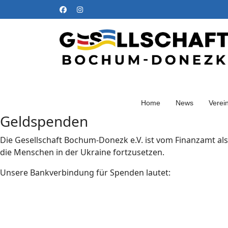
Home
News
Verei
Geldspenden
Die Gesellschaft Bochum-Donezk e.V. ist vom Finanzamt al
die Menschen in der Ukraine fortzusetzen.
Unsere Bankverbindung für Spenden lautet: