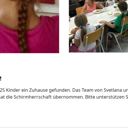
e
5 Kinder ein Zuhause gefunden. Das Team von Svetlana und
 die Schirmherrschaft übernommen. Bitte unterstützen Sie 