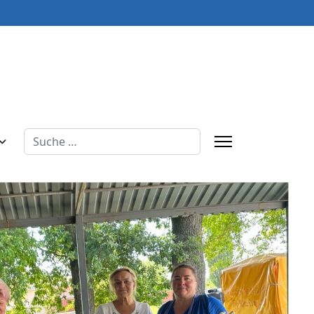
Suchen