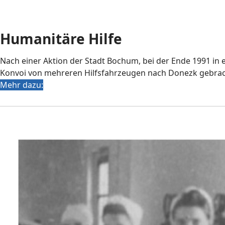
Humanitäre Hilfe
Nach einer Aktion der Stadt Bochum, bei der Ende 1991 in
Konvoi von mehreren Hilfsfahrzeugen nach Donezk gebracht
Mehr dazu: