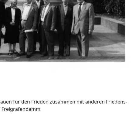
 Frauen für den Frieden zusammen mit anderen Friedens-
of Freigrafendamm.