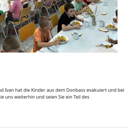
 Ivan hat die Kinder aus dem Donbass evakuiert und bei
uns weiterhin und seien Sie ein Teil des