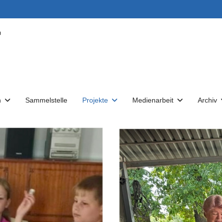
n
Sammelstelle
Projekte
Medienarbeit
Archiv