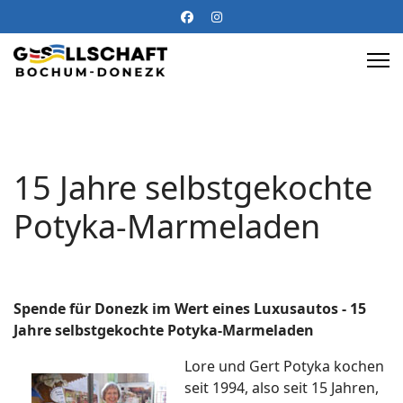
15 Jahre selbstgekochte
Potyka-Marmeladen
Spende für Donezk im Wert eines Luxusautos - 15
Jahre selbstgekochte Potyka-Marmeladen
Lore und Gert Potyka kochen
seit 1994, also seit 15 Jahren,