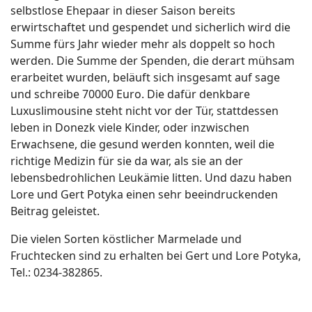
selbstlose Ehepaar in dieser Saison bereits
erwirtschaftet und gespendet und sicherlich wird die
Summe fürs Jahr wieder mehr als doppelt so hoch
werden. Die Summe der Spenden, die derart mühsam
erarbeitet wurden, beläuft sich insgesamt auf sage
und schreibe 70000 Euro. Die dafür denkbare
Luxuslimousine steht nicht vor der Tür, stattdessen
leben in Donezk viele Kinder, oder inzwischen
Erwachsene, die gesund werden konnten, weil die
richtige Medizin für sie da war, als sie an der
lebensbedrohlichen Leukämie litten. Und dazu haben
Lore und Gert Potyka einen sehr beeindruckenden
Beitrag geleistet.
Die vielen Sorten köstlicher Marmelade und
Fruchtecken sind zu erhalten bei Gert und Lore Potyka,
Tel.: 0234-382865.