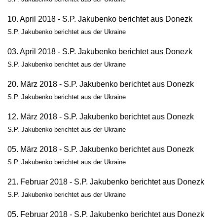
10. April 2018 - S.P. Jakubenko berichtet aus Donezk
S.P. Jakubenko berichtet aus der Ukraine
03. April 2018 - S.P. Jakubenko berichtet aus Donezk
S.P. Jakubenko berichtet aus der Ukraine
20. März 2018 - S.P. Jakubenko berichtet aus Donezk
S.P. Jakubenko berichtet aus der Ukraine
12. März 2018 - S.P. Jakubenko berichtet aus Donezk
S.P. Jakubenko berichtet aus der Ukraine
05. März 2018 - S.P. Jakubenko berichtet aus Donezk
S.P. Jakubenko berichtet aus der Ukraine
21. Februar 2018 - S.P. Jakubenko berichtet aus Donezk
S.P. Jakubenko berichtet aus der Ukraine
05. Februar 2018 - S.P. Jakubenko berichtet aus Donezk