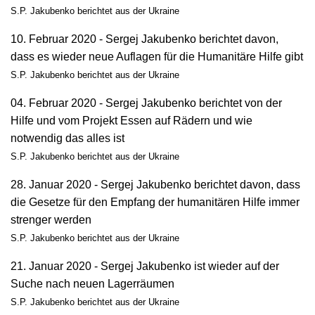
S.P. Jakubenko berichtet aus der Ukraine
10. Februar 2020 - Sergej Jakubenko berichtet davon,
dass es wieder neue Auflagen für die Humanitäre Hilfe gibt
S.P. Jakubenko berichtet aus der Ukraine
04. Februar 2020 - Sergej Jakubenko berichtet von der
Hilfe und vom Projekt Essen auf Rädern und wie
notwendig das alles ist
S.P. Jakubenko berichtet aus der Ukraine
28. Januar 2020 - Sergej Jakubenko berichtet davon, dass
die Gesetze für den Empfang der humanitären Hilfe immer
strenger werden
S.P. Jakubenko berichtet aus der Ukraine
21. Januar 2020 - Sergej Jakubenko ist wieder auf der
Suche nach neuen Lagerräumen
S.P. Jakubenko berichtet aus der Ukraine