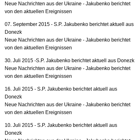
Neue Nachrichten aus der Ukraine - Jakubenko berichtet
von den aktuellen Ereignissen
07. September 2015 - S.P. Jakubenko berichtet aktuell aus
Donezk
Neue Nachrichten aus der Ukraine - Jakubenko berichtet
von den aktuellen Ereignissen
30. Juli 2015 -S.P. Jakubenko berichtet aktuell aus Donezk
Neue Nachrichten aus der Ukraine - Jakubenko berichtet
von den aktuellen Ereignissen
16. Juli 2015 - S.P. Jakubenko berichtet aktuell aus
Donezk
Neue Nachrichten aus der Ukraine - Jakubenko berichtet
von den aktuellen Ereignissen
10. Juli 2015 - S.P. Jakubenko berichtet aktuell aus
Donezk