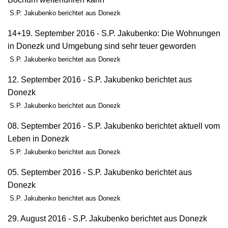
S.P. Jakubenko berichtet aus Donezk
14+19. September 2016 - S.P. Jakubenko: Die Wohnungen
in Donezk und Umgebung sind sehr teuer geworden
S.P. Jakubenko berichtet aus Donezk
12. September 2016 - S.P. Jakubenko berichtet aus
Donezk
S.P. Jakubenko berichtet aus Donezk
08. September 2016 - S.P. Jakubenko berichtet aktuell vom
Leben in Donezk
S.P. Jakubenko berichtet aus Donezk
05. September 2016 - S.P. Jakubenko berichtet aus
Donezk
S.P. Jakubenko berichtet aus Donezk
29. August 2016 - S.P. Jakubenko berichtet aus Donezk