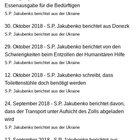
Essenausgabe für die Bedürftigen
S.P. Jakubenko berichtet aus der Ukraine
30. Oktober 2018 - S.P. Jakubenko berichtet aus Donezk
S.P. Jakubenko berichtet aus der Ukraine
29. Oktober 2018 - S.P. Jakubenko berichtet von den
Schwierigkeiten beim Entzollen der Humanitären Hilfe
S.P. Jakubenko berichtet aus der Ukraine
12. Oktober 2018 - S.P. Jakubenko schreibt, dass
Toilettenstühle doch benötigt werden
S.P. Jakubenko berichtet aus der Ukraine
24. September 2018 - S.P. Jakubenko berichtet davon,
dass der Transport unter Aufsicht des Zolls abgeladen
wird
S.P. Jakubenko berichtet aus der Ukraine
12. September 2018 - S.P. Jakubenko berichtet aus