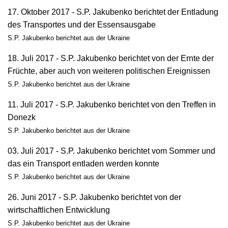
17. Oktober 2017 - S.P. Jakubenko berichtet der Entladung
des Transportes und der Essensausgabe
S.P. Jakubenko berichtet aus der Ukraine
18. Juli 2017 - S.P. Jakubenko berichtet von der Ernte der
Früchte, aber auch von weiteren politischen Ereignissen
S.P. Jakubenko berichtet aus der Ukraine
11. Juli 2017 - S.P. Jakubenko berichtet von den Treffen in
Donezk
S.P. Jakubenko berichtet aus der Ukraine
03. Juli 2017 - S.P. Jakubenko berichtet vom Sommer und
das ein Transport entladen werden konnte
S.P. Jakubenko berichtet aus der Ukraine
26. Juni 2017 - S.P. Jakubenko berichtet von der
wirtschaftlichen Entwicklung
S.P. Jakubenko berichtet aus der Ukraine