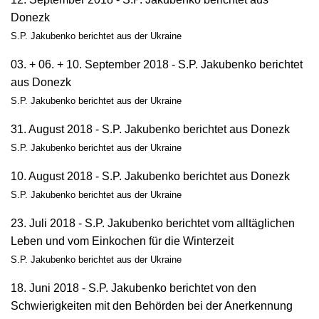
Donezk
S.P. Jakubenko berichtet aus der Ukraine
03. + 06. + 10. September 2018 - S.P. Jakubenko berichtet
aus Donezk
S.P. Jakubenko berichtet aus der Ukraine
31. August 2018 - S.P. Jakubenko berichtet aus Donezk
S.P. Jakubenko berichtet aus der Ukraine
10. August 2018 - S.P. Jakubenko berichtet aus Donezk
S.P. Jakubenko berichtet aus der Ukraine
23. Juli 2018 - S.P. Jakubenko berichtet vom alltäglichen
Leben und vom Einkochen für die Winterzeit
S.P. Jakubenko berichtet aus der Ukraine
18. Juni 2018 - S.P. Jakubenko berichtet von den
Schwierigkeiten mit den Behörden bei der Anerkennung