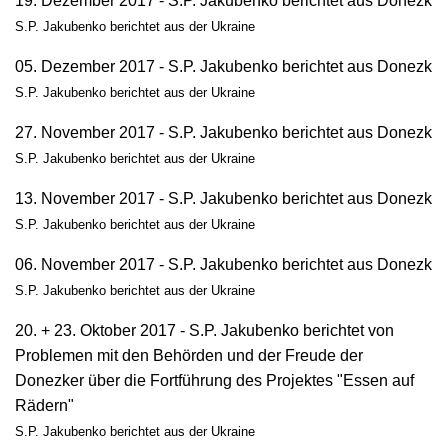
19. Dezember 2017 - S.P. Jakubenko berichtet aus Donezk
S.P. Jakubenko berichtet aus der Ukraine
05. Dezember 2017 - S.P. Jakubenko berichtet aus Donezk
S.P. Jakubenko berichtet aus der Ukraine
27. November 2017 - S.P. Jakubenko berichtet aus Donezk
S.P. Jakubenko berichtet aus der Ukraine
13. November 2017 - S.P. Jakubenko berichtet aus Donezk
S.P. Jakubenko berichtet aus der Ukraine
06. November 2017 - S.P. Jakubenko berichtet aus Donezk
S.P. Jakubenko berichtet aus der Ukraine
20. + 23. Oktober 2017 - S.P. Jakubenko berichtet von
Problemen mit den Behörden und der Freude der
Donezker über die Fortführung des Projektes "Essen auf
Rädern"
S.P. Jakubenko berichtet aus der Ukraine