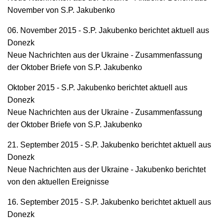
November von S.P. Jakubenko
06. November 2015 - S.P. Jakubenko berichtet aktuell aus
Donezk
Neue Nachrichten aus der Ukraine - Zusammenfassung
der Oktober Briefe von S.P. Jakubenko
Oktober 2015 - S.P. Jakubenko berichtet aktuell aus
Donezk
Neue Nachrichten aus der Ukraine - Zusammenfassung
der Oktober Briefe von S.P. Jakubenko
21. September 2015 - S.P. Jakubenko berichtet aktuell aus
Donezk
Neue Nachrichten aus der Ukraine - Jakubenko berichtet
von den aktuellen Ereignisse
16. September 2015 - S.P. Jakubenko berichtet aktuell aus
Donezk