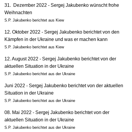
31. Dezember 2022 - Sergej Jakubenko wünscht frohe
Weihnachten
S.P. Jakubenko berichtet aus Kiew
12. Oktober 2022 - Sergej Jakubenko berichtet von den
Kämpfen in der Ukraine und was er machen kann
S.P. Jakubenko berichtet aus Kiew
12. August 2022 - Sergej Jakubenko berichtet von der
aktuellen Situation in der Ukraine
S.P. Jakubenko berichtet aus der Ukraine
Juni 2022 - Sergej Jakubenko berichtet von der aktuellen
Situation in der Ukraine
S.P. Jakubenko berichtet aus der Ukraine
08. Mai 2022 - Sergej Jakubenko berichtet von der
aktuellen Situation in der Ukraine
S.P. Jakubenko berichtet aus der Ukraine