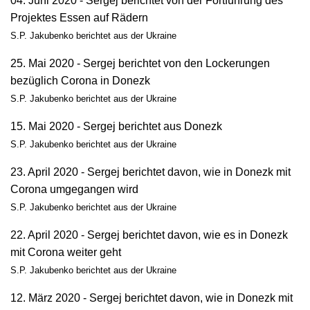
04. Juni 2020 - Sergej berichtet von der Fortführung des
Projektes Essen auf Rädern
S.P. Jakubenko berichtet aus der Ukraine
25. Mai 2020 - Sergej berichtet von den Lockerungen
bezüglich Corona in Donezk
S.P. Jakubenko berichtet aus der Ukraine
15. Mai 2020 - Sergej berichtet aus Donezk
S.P. Jakubenko berichtet aus der Ukraine
23. April 2020 - Sergej berichtet davon, wie in Donezk mit
Corona umgegangen wird
S.P. Jakubenko berichtet aus der Ukraine
22. April 2020 - Sergej berichtet davon, wie es in Donezk
mit Corona weiter geht
S.P. Jakubenko berichtet aus der Ukraine
12. März 2020 - Sergej berichtet davon, wie in Donezk mit