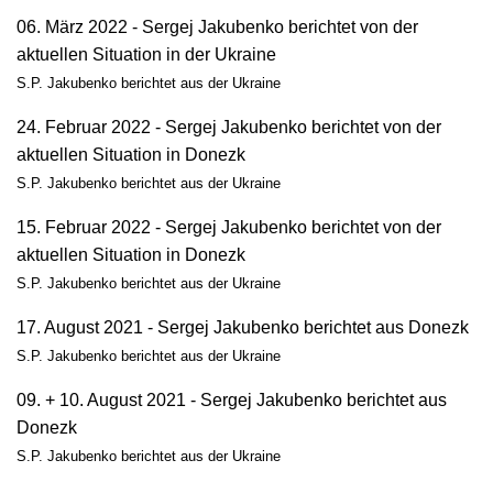
06. März 2022 - Sergej Jakubenko berichtet von der
aktuellen Situation in der Ukraine
S.P. Jakubenko berichtet aus der Ukraine
24. Februar 2022 - Sergej Jakubenko berichtet von der
aktuellen Situation in Donezk
S.P. Jakubenko berichtet aus der Ukraine
15. Februar 2022 - Sergej Jakubenko berichtet von der
aktuellen Situation in Donezk
S.P. Jakubenko berichtet aus der Ukraine
17. August 2021 - Sergej Jakubenko berichtet aus Donezk
S.P. Jakubenko berichtet aus der Ukraine
09. + 10. August 2021 - Sergej Jakubenko berichtet aus
Donezk
S.P. Jakubenko berichtet aus der Ukraine