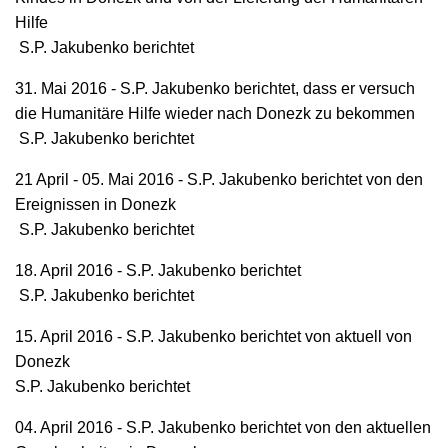
Hilfe
S.P. Jakubenko berichtet
31. Mai 2016 - S.P. Jakubenko berichtet, dass er versuch
die Humanitäre Hilfe wieder nach Donezk zu bekommen
S.P. Jakubenko berichtet
21 April - 05. Mai 2016 - S.P. Jakubenko berichtet von den
Ereignissen in Donezk
S.P. Jakubenko berichtet
18. April 2016 - S.P. Jakubenko berichtet
S.P. Jakubenko berichtet
15. April 2016 - S.P. Jakubenko berichtet von aktuell von
Donezk
S.P. Jakubenko berichtet
04. April 2016 - S.P. Jakubenko berichtet von den aktuellen