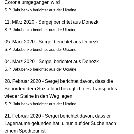
Corona umgegangen wird
S.P. Jakubenko berichtet aus der Ukraine
11. März 2020 - Sergej berichtet aus Donezk
S.P. Jakubenko berichtet aus der Ukraine
05. März 2020 - Sergej berichtet aus Donezk
S.P. Jakubenko berichtet aus der Ukraine
04. März 2020 - Sergej berichtet aus Donezk
S.P. Jakubenko berichtet aus der Ukraine
28. Februar 2020 - Sergej berichtet davon, dass die
Behörden dem Sozialfond bezüglich des Transportes
wieder Steine in den Weg legen
S.P. Jakubenko berichtet aus der Ukraine
21. Februar 2020 - Sergej berichtet davon, dass er
Lagerräume gefunden hat u. nun auf der Suche nach
einem Spediteur ist