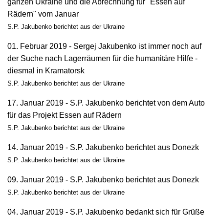
ganzen Ukraine und die Abrechnung für "Essen auf
Rädern" vom Januar
S.P. Jakubenko berichtet aus der Ukraine
01. Februar 2019 - Sergej Jakubenko ist immer noch auf
der Suche nach Lagerräumen für die humanitäre Hilfe -
diesmal in Kramatorsk
S.P. Jakubenko berichtet aus der Ukraine
17. Januar 2019 - S.P. Jakubenko berichtet von dem Auto
für das Projekt Essen auf Rädern
S.P. Jakubenko berichtet aus der Ukraine
14. Januar 2019 - S.P. Jakubenko berichtet aus Donezk
S.P. Jakubenko berichtet aus der Ukraine
09. Januar 2019 - S.P. Jakubenko berichtet aus Donezk
S.P. Jakubenko berichtet aus der Ukraine
04. Januar 2019 - S.P. Jakubenko bedankt sich für Grüße