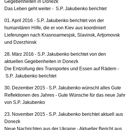
Gegebenheiten in Donezk
Das Leben geht weiter - S.P. Jakubenko berichtet
01. April 2016 - S.P. Jakubenko berichtet von der
humanitären Hilfe, die er von Kiev aus koordiniert
Lieferungen nach Krasnoarmesjsk, Slavinsk, Artjomovsk
und Dzerzhinsk
28. März 2016 - S.P. Jakubenko berichtet von den
aktuellen Gegebenheiten in Donezk
Die Entzollung des Transportes und Essen auf Rädern -
S.P. Jakubenko berichtet
30. Dezember 2015 - S.P. Jakubenko wünscht alles Gute
Reflektionen des Jahres - Gute Wünsche für das neue Jahr
von S.P. Jakubenko
23. November 2015 - S.P. Jakubenko berichtet aktuell aus
Donezk
Neue Nachrichten aus der Ukraine - Aktueller Bericht aus