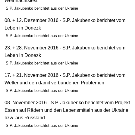
Weihnachtsfest
S.P. Jakubenko berichtet aus der Ukraine
08. + 12. Dezember 2016 - S.P. Jakubenko berichtet vom
Leben in Donezk
S.P. Jakubenko berichtet aus der Ukraine
23. + 28. November 2016 - S.P. Jakubenko berichtet vom
Leben in Donezk
S.P. Jakubenko berichtet aus der Ukraine
17. + 21. November 2016 - S.P. Jakubenko berichtet vom
Wetter und den damit verbundenen Problemen
S.P. Jakubenko berichtet aus der Ukraine
08. November 2016 - S.P. Jakubenko berichtet vom Projekt
Essen auf Rädern und den Lebensmitteln aus der Ukraine
bzw. aus Russland
S.P. Jakubenko berichtet aus der Ukraine