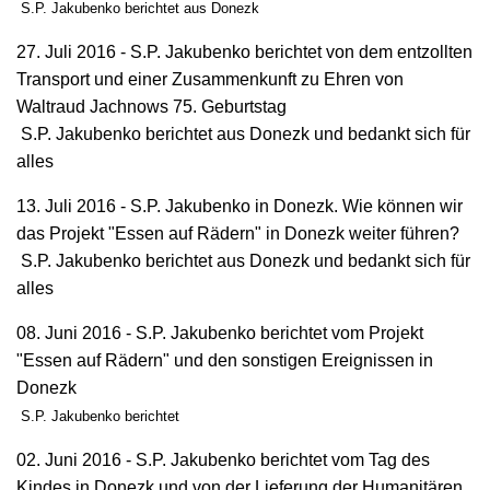
S.P. Jakubenko berichtet aus Donezk
27. Juli 2016 - S.P. Jakubenko berichtet von dem entzollten
Transport und einer Zusammenkunft zu Ehren von
Waltraud Jachnows 75. Geburtstag
S.P. Jakubenko berichtet aus Donezk und bedankt sich für
alles
13. Juli 2016 - S.P. Jakubenko in Donezk. Wie können wir
das Projekt "Essen auf Rädern" in Donezk weiter führen?
S.P. Jakubenko berichtet aus Donezk und bedankt sich für
alles
08. Juni 2016 - S.P. Jakubenko berichtet vom Projekt
"Essen auf Rädern" und den sonstigen Ereignissen in
Donezk
S.P. Jakubenko berichtet
02. Juni 2016 - S.P. Jakubenko berichtet vom Tag des
Kindes in Donezk und von der Lieferung der Humanitären