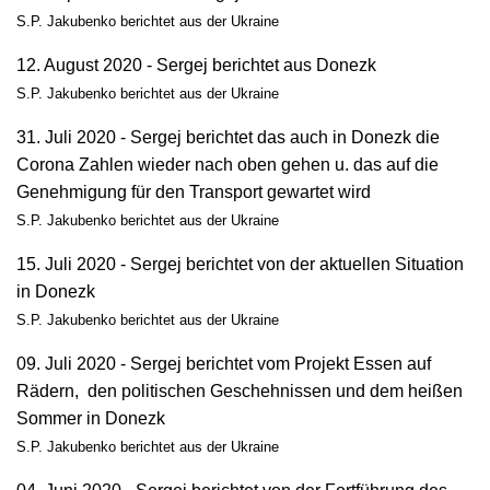
S.P. Jakubenko berichtet aus der Ukraine
12. August 2020 - Sergej berichtet aus Donezk
S.P. Jakubenko berichtet aus der Ukraine
31. Juli 2020 - Sergej berichtet das auch in Donezk die
Corona Zahlen wieder nach oben gehen u. das auf die
Genehmigung für den Transport gewartet wird
S.P. Jakubenko berichtet aus der Ukraine
15. Juli 2020 - Sergej berichtet von der aktuellen Situation
in Donezk
S.P. Jakubenko berichtet aus der Ukraine
09. Juli 2020 - Sergej berichtet vom Projekt Essen auf
Rädern, den politischen Geschehnissen und dem heißen
Sommer in Donezk
S.P. Jakubenko berichtet aus der Ukraine