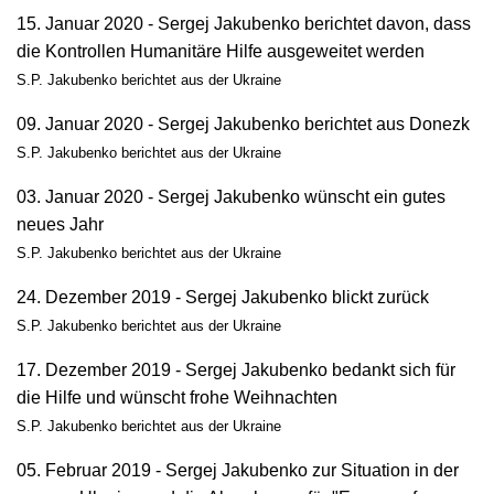
15. Januar 2020 - Sergej Jakubenko berichtet davon, dass
die Kontrollen Humanitäre Hilfe ausgeweitet werden
S.P. Jakubenko berichtet aus der Ukraine
09. Januar 2020 - Sergej Jakubenko berichtet aus Donezk
S.P. Jakubenko berichtet aus der Ukraine
03. Januar 2020 - Sergej Jakubenko wünscht ein gutes
neues Jahr
S.P. Jakubenko berichtet aus der Ukraine
24. Dezember 2019 - Sergej Jakubenko blickt zurück
S.P. Jakubenko berichtet aus der Ukraine
17. Dezember 2019 - Sergej Jakubenko bedankt sich für
die Hilfe und wünscht frohe Weihnachten
S.P. Jakubenko berichtet aus der Ukraine
05. Februar 2019 - Sergej Jakubenko zur Situation in der