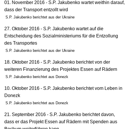
01. November 2016 - S.P. Jakubenko wartet weithin darauf,
dass der Transport entzollt wird
S.P. Jakubenko berichtet aus der Ukraine
27. Oktober 2016 - S.P. Jakubenko wartet auf die
Entscheidung des Sozialministeriums für die Entzollung
des Transportes
S.P. Jakubenko berichtet aus der Ukraine
18. Oktober 2016 - S.P. Jakubenko berichtet von der
weiteren Finanzierung des Projektes Essen auf Rädern
S.P. Jakubenko berichtet aus Donezk
10. Oktober 2016 - S.P. Jakubenko berichtet vom Leben in
Donezk
S.P. Jakubenko berichtet aus Donezk
21. September 2016 - S.P. Jakubenko berichtet davon,
dass er das Projekt Essen auf Rädern mit Spenden aus
Bochum weiterführen kann