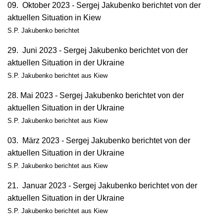
09. Oktober 2023 - Sergej Jakubenko berichtet von der
aktuellen Situation in Kiew
S.P. Jakubenko berichtet
29. Juni 2023 - Sergej Jakubenko berichtet von der
aktuellen Situation in der Ukraine
S.P. Jakubenko berichtet aus Kiew
28. Mai 2023 - Sergej Jakubenko berichtet von der
aktuellen Situation in der Ukraine
S.P. Jakubenko berichtet aus Kiew
03. März 2023 - Sergej Jakubenko berichtet von der
aktuellen Situation in der Ukraine
S.P. Jakubenko berichtet aus Kiew
21. Januar 2023 - Sergej Jakubenko berichtet von der
aktuellen Situation in der Ukraine
S.P. Jakubenko berichtet aus Kiew