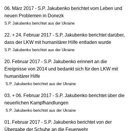
06. März 2017 - S.P. Jakubenko berichtet vom Leben und
neuen Problemen in Donezk
S.P. Jakubenko berichtet aus der Ukraine
22. + 24. Februar 2017 - S.P. Jakubenko berichtet darüber,
dass der LKW mit humanitärer Hilfe entladen wurde
S.P. Jakubenko berichtet aus der Ukraine
20. Februar 2017 - S.P. Jakubenko erinnert an die
Ereignisse von 2014 und bedankt sich für den LKW mit
humanitärer Hilfe
S.P. Jakubenko berichtet aus der Ukraine
03. + 06. Februar 2017 - S.P. Jakubenko berichtet über die
neuerlichen Kampfhandlungen
S.P. Jakubenko berichtet aus der Ukraine
01. Februar 2017 - S.P. Jakubenko berichtet von der
Übergabe der Schuhe an die Feuerwehr