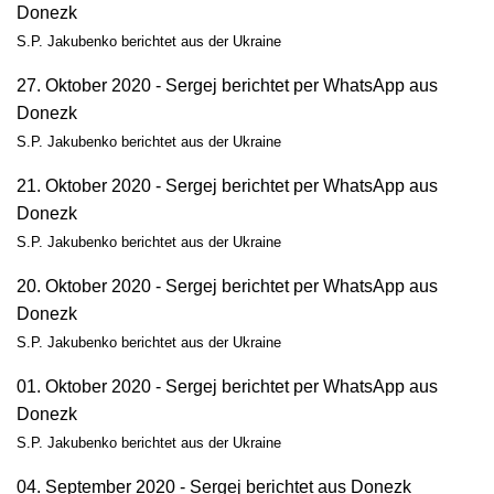
Donezk
S.P. Jakubenko berichtet aus der Ukraine
27. Oktober 2020 - Sergej berichtet per WhatsApp aus
Donezk
S.P. Jakubenko berichtet aus der Ukraine
21. Oktober 2020 - Sergej berichtet per WhatsApp aus
Donezk
S.P. Jakubenko berichtet aus der Ukraine
20. Oktober 2020 - Sergej berichtet per WhatsApp aus
Donezk
S.P. Jakubenko berichtet aus der Ukraine
01. Oktober 2020 - Sergej berichtet per WhatsApp aus
Donezk
S.P. Jakubenko berichtet aus der Ukraine
04. September 2020 - Sergej berichtet aus Donezk