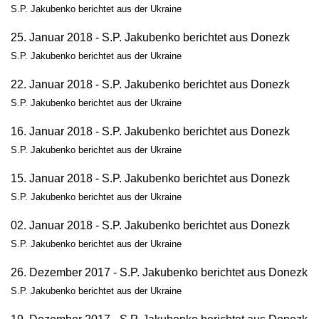
S.P. Jakubenko berichtet aus der Ukraine
25. Januar 2018 - S.P. Jakubenko berichtet aus Donezk
S.P. Jakubenko berichtet aus der Ukraine
22. Januar 2018 - S.P. Jakubenko berichtet aus Donezk
S.P. Jakubenko berichtet aus der Ukraine
16. Januar 2018 - S.P. Jakubenko berichtet aus Donezk
S.P. Jakubenko berichtet aus der Ukraine
15. Januar 2018 - S.P. Jakubenko berichtet aus Donezk
S.P. Jakubenko berichtet aus der Ukraine
02. Januar 2018 - S.P. Jakubenko berichtet aus Donezk
S.P. Jakubenko berichtet aus der Ukraine
26. Dezember 2017 - S.P. Jakubenko berichtet aus Donezk
S.P. Jakubenko berichtet aus der Ukraine