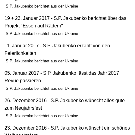
S.P. Jakubenko berichtet aus der Ukraine
19 + 23. Januar 2017 - S.P. Jakubenko berichtet über das
Projekt "Essen auf Rädern"
S.P. Jakubenko berichtet aus der Ukraine
11. Januar 2017 - S.P. Jakubenko erzählt von den
Feierlichkeiten
S.P. Jakubenko berichtet aus der Ukraine
05. Januar 2017 - S.P. Jakubenko lässt das Jahr 2017
Revue passieren
S.P. Jakubenko berichtet aus der Ukraine
26. Dezember 2016 - S.P. Jakubenko wünscht alles gute
zum Neujahrsfest
S.P. Jakubenko berichtet aus der Ukraine
23. Dezember 2016 - S.P. Jakubenko wünscht ein schönes