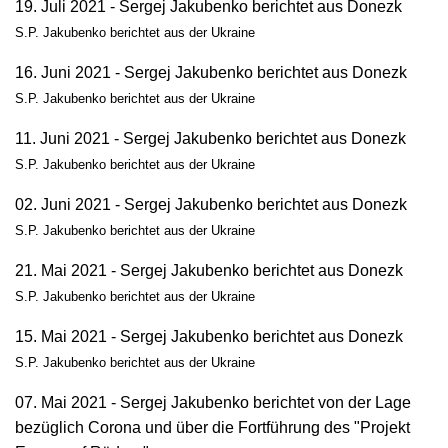
19. Juli 2021 - Sergej Jakubenko berichtet aus Donezk
S.P. Jakubenko berichtet aus der Ukraine
16. Juni 2021 - Sergej Jakubenko berichtet aus Donezk
S.P. Jakubenko berichtet aus der Ukraine
11. Juni 2021 - Sergej Jakubenko berichtet aus Donezk
S.P. Jakubenko berichtet aus der Ukraine
02. Juni 2021 - Sergej Jakubenko berichtet aus Donezk
S.P. Jakubenko berichtet aus der Ukraine
21. Mai 2021 - Sergej Jakubenko berichtet aus Donezk
S.P. Jakubenko berichtet aus der Ukraine
15. Mai 2021 - Sergej Jakubenko berichtet aus Donezk
S.P. Jakubenko berichtet aus der Ukraine
07. Mai 2021 - Sergej Jakubenko berichtet von der Lage
bezüglich Corona und über die Fortführung des "Projekt