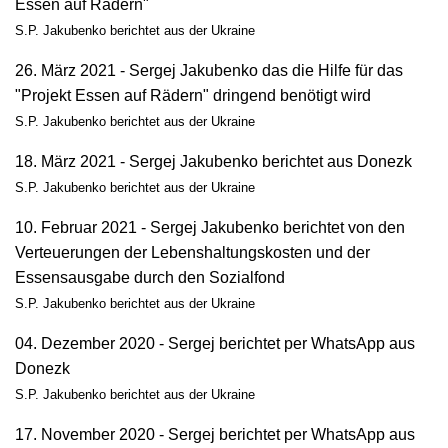
Essen auf Rädern"
S.P. Jakubenko berichtet aus der Ukraine
26. März 2021 - Sergej Jakubenko das die Hilfe für das
"Projekt Essen auf Rädern" dringend benötigt wird
S.P. Jakubenko berichtet aus der Ukraine
18. März 2021 - Sergej Jakubenko berichtet aus Donezk
S.P. Jakubenko berichtet aus der Ukraine
10. Februar 2021 - Sergej Jakubenko berichtet von den
Verteuerungen der Lebenshaltungskosten und der
Essensausgabe durch den Sozialfond
S.P. Jakubenko berichtet aus der Ukraine
04. Dezember 2020 - Sergej berichtet per WhatsApp aus
Donezk
S.P. Jakubenko berichtet aus der Ukraine
17. November 2020 - Sergej berichtet per WhatsApp aus