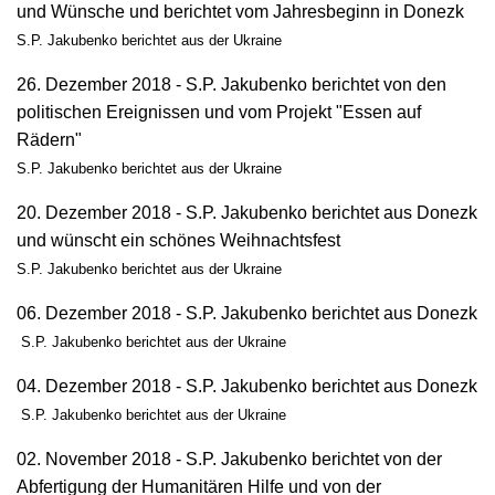
und Wünsche und berichtet vom Jahresbeginn in Donezk
S.P. Jakubenko berichtet aus der Ukraine
26. Dezember 2018 - S.P. Jakubenko berichtet von den
politischen Ereignissen und vom Projekt "Essen auf
Rädern"
S.P. Jakubenko berichtet aus der Ukraine
20. Dezember 2018 - S.P. Jakubenko berichtet aus Donezk
und wünscht ein schönes Weihnachtsfest
S.P. Jakubenko berichtet aus der Ukraine
06. Dezember 2018 - S.P. Jakubenko berichtet aus Donezk
S.P. Jakubenko berichtet aus der Ukraine
04. Dezember 2018 - S.P. Jakubenko berichtet aus Donezk
S.P. Jakubenko berichtet aus der Ukraine
02. November 2018 - S.P. Jakubenko berichtet von der
Abfertigung der Humanitären Hilfe und von der