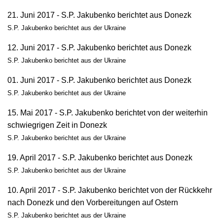
21. Juni 2017 - S.P. Jakubenko berichtet aus Donezk
S.P. Jakubenko berichtet aus der Ukraine
12. Juni 2017 - S.P. Jakubenko berichtet aus Donezk
S.P. Jakubenko berichtet aus der Ukraine
01. Juni 2017 - S.P. Jakubenko berichtet aus Donezk
S.P. Jakubenko berichtet aus der Ukraine
15. Mai 2017 - S.P. Jakubenko berichtet von der weiterhin
schwiegrigen Zeit in Donezk
S.P. Jakubenko berichtet aus der Ukraine
19. April 2017 - S.P. Jakubenko berichtet aus Donezk
S.P. Jakubenko berichtet aus der Ukraine
10. April 2017 - S.P. Jakubenko berichtet von der Rückkehr
nach Donezk und den Vorbereitungen auf Ostern
S.P. Jakubenko berichtet aus der Ukraine