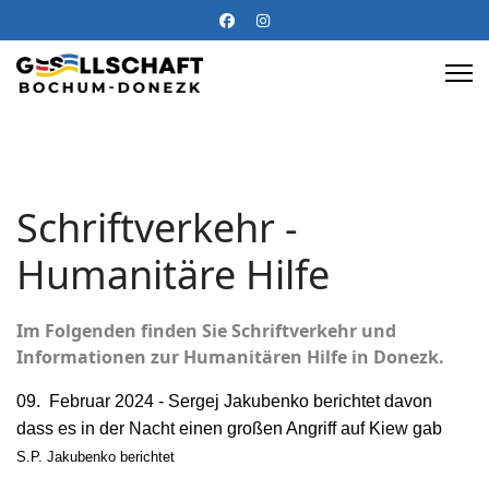
Schriftverkehr -
Humanitäre Hilfe
Im Folgenden finden Sie Schriftverkehr und
Informationen zur Humanitären Hilfe in Donezk.
09. Februar 2024 - Sergej Jakubenko berichtet davon
dass es in der Nacht einen großen Angriff auf Kiew gab
S.P. Jakubenko berichtet