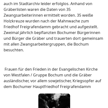
auch im Stadtarchiv leider erfolglos. Anhand von
Gräberlisten waren die Daten von 35
Zwangsarbeiterinnen ermittelt worden. 35 weiße
Holzkreuze wurden nach der Mahnwache zum
Friedhof Freigrafendamm gebracht und aufgestellt.
Zweimal jährlich bepflanzten Bochumer Bürgerinnen
und Bürger die Gräber und trauerten dort gemeinsam
mit allen Zwangsarbeitergruppen, die Bochum
besuchten.
Frauen für den Frieden in der Evangelischen Kirche
von Westfalen / Gruppe Bochum und die Gräber
ausländischer, vor allem sowjetischer, Kriegsopfer auf
dem Bochumer Hauptfriedhof Freigrafendamm