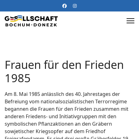
Frauen für den Frieden
1985
Am 8. Mai 1985 anlässlich des 40. Jahrestages der
Befreiung vom nationalsozialistischen Terrorregime
begannen die Frauen für den Frieden zusammen mit
anderen Friedens- und Initiativgruppen mit den
symbolischen Pflanzaktionen an den Gräbern
sowjetischer Kriegsopfer auf dem Friedhof
Freigrafendamm. Es sind drei große Gräberfelder 19,