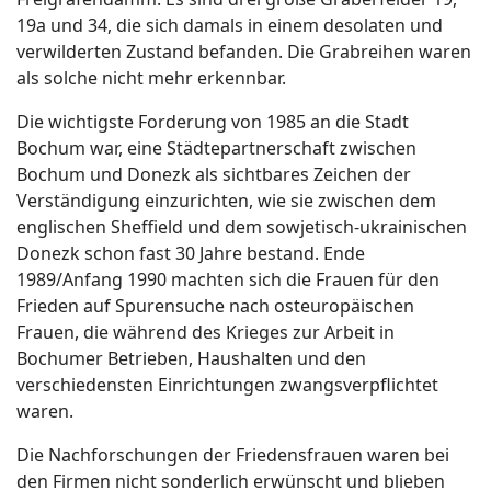
19a und 34, die sich damals in einem desolaten und
verwilderten Zustand befanden. Die Grabreihen waren
als solche nicht mehr erkennbar.
Die wichtigste Forderung von 1985 an die Stadt
Bochum war, eine Städtepartnerschaft zwischen
Bochum und Donezk als sichtbares Zeichen der
Verständigung einzurichten, wie sie zwischen dem
englischen Sheffield und dem sowjetisch-ukrainischen
Donezk schon fast 30 Jahre bestand. Ende
1989/Anfang 1990 machten sich die Frauen für den
Frieden auf Spurensuche nach osteuropäischen
Frauen, die während des Krieges zur Arbeit in
Bochumer Betrieben, Haushalten und den
verschiedensten Einrichtungen zwangsverpflichtet
waren.
Die Nachforschungen der Friedensfrauen waren bei
den Firmen nicht sonderlich erwünscht und blieben